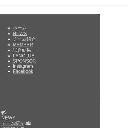
ホーム
NEWS
チーム紹介
MEMBER
試合結果
FANCLUB
SPONSOR
Instagram
Facebook
Copyright © sin
NEWS
チーム紹介