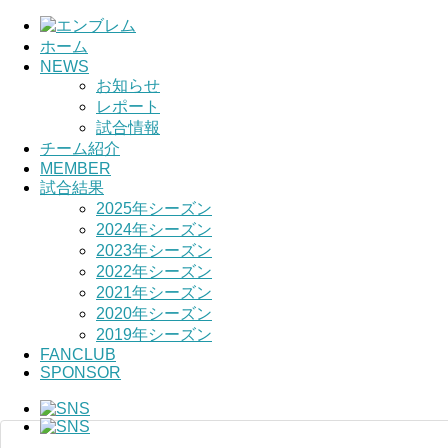
ホーム
NEWS
お知らせ
レポート
試合情報
チーム紹介
MEMBER
試合結果
2025年シーズン
2024年シーズン
2023年シーズン
2022年シーズン
2021年シーズン
2020年シーズン
2019年シーズン
FANCLUB
SPONSOR