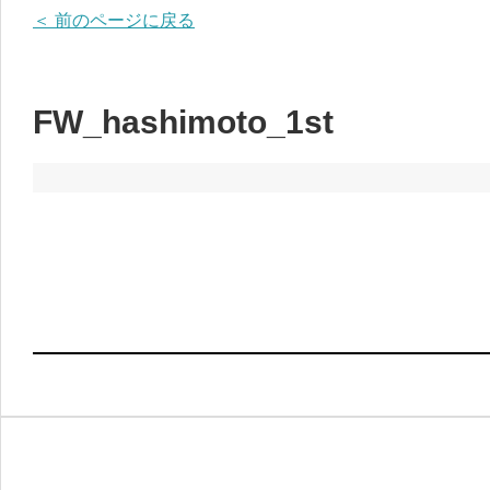
＜ 前のページに戻る
FW_hashimoto_1st