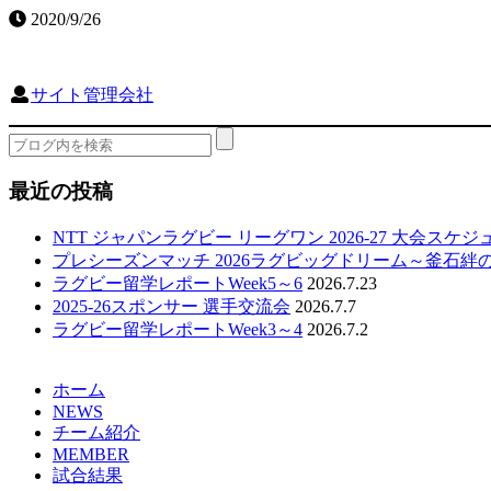
2020/9/26
サイト管理会社
最近の投稿
NTT ジャパンラグビー リーグワン 2026-27 大会スケ
プレシーズンマッチ 2026ラグビッグドリーム～釜石絆
ラグビー留学レポートWeek5～6
2026.7.23
2025-26スポンサー 選手交流会
2026.7.7
ラグビー留学レポートWeek3～4
2026.7.2
ホーム
NEWS
チーム紹介
MEMBER
試合結果