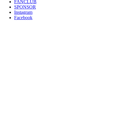
FANCLUB
SPONSOR
Instagram
Facebook