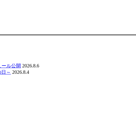
ジュール公開
2026.8.6
の日～
2026.8.4