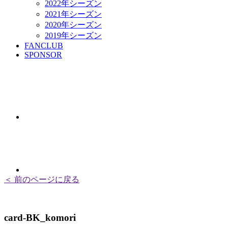
2022年シーズン
2021年シーズン
2020年シーズン
2019年シーズン
FANCLUB
SPONSOR
＜ 前のページに戻る
card-BK_komori