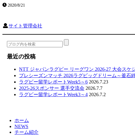
2020/8/21
サイト管理会社
最近の投稿
NTT ジャパンラグビー リーグワン 2026-27 大会ス
プレシーズンマッチ 2026ラグビッグドリーム～釜石
ラグビー留学レポートWeek5～6
2026.7.23
2025-26スポンサー 選手交流会
2026.7.7
ラグビー留学レポートWeek3～4
2026.7.2
ホーム
NEWS
チーム紹介