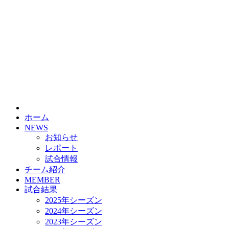
ホーム
NEWS
お知らせ
レポート
試合情報
チーム紹介
MEMBER
試合結果
2025年シーズン
2024年シーズン
2023年シーズン