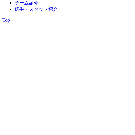
チーム紹介
選手・スタッフ紹介
Top