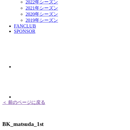
2022年シーズン
2021年シーズン
2020年シーズン
2019年シーズン
FANCLUB
SPONSOR
＜ 前のページに戻る
BK_matsuda_1st