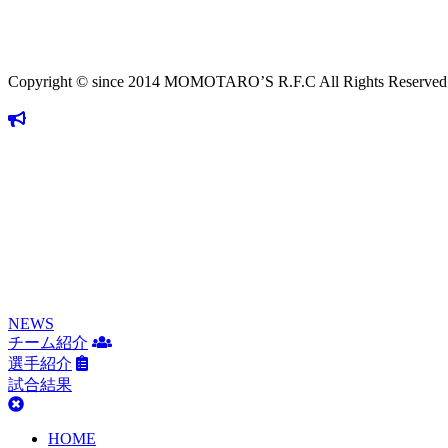
Copyright © since 2014 MOMOTARO’S R.F.C All Rights Reserved
NEWS
チーム紹介
選手紹介
試合結果
HOME