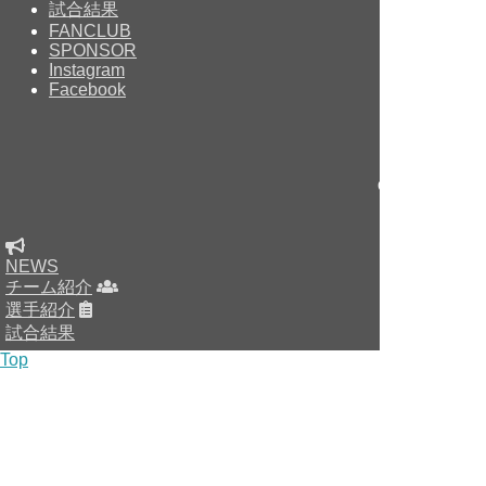
試合結果
FANCLUB
SPONSOR
Instagram
Facebook
Copyright © sin
NEWS
チーム紹介
選手紹介
試合結果
Top