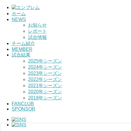
ホーム
NEWS
HOME
お知らせ
レポート
チーム紹介
試合情報
チーム紹介
選手・スタッ
MEMBER
試合結果
2025年シーズン
2024年シーズン
2023年シーズン
2022年シーズン
2021年シーズン
2020年シーズン
2019年シーズン
FANCLUB
SPONSOR