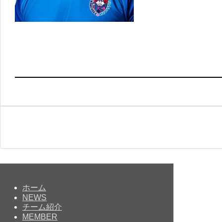
ホーム
NEWS
チーム紹介
MEMBER