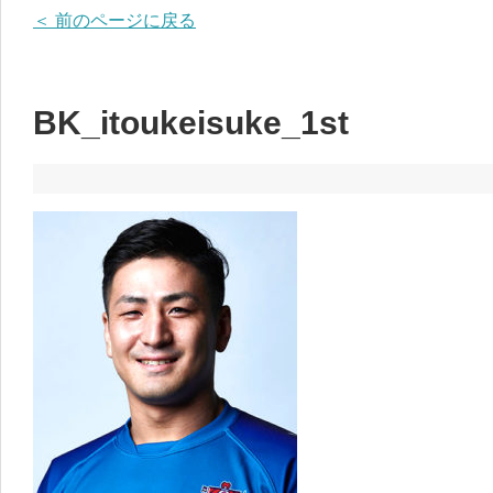
＜ 前のページに戻る
BK_itoukeisuke_1st