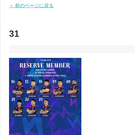
＜ 前のページに戻る
31