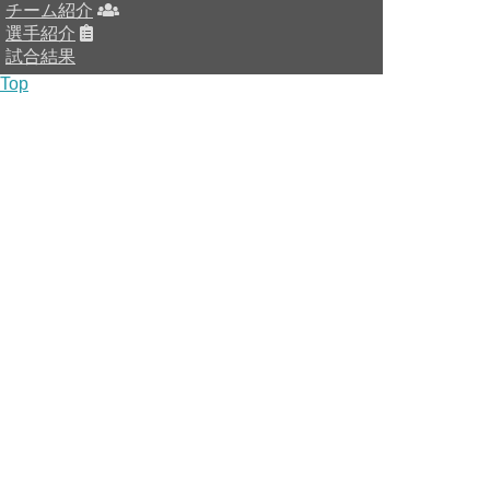
チーム紹介
選手紹介
試合結果
Top