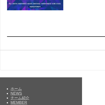
ホーム
NEWS
チーム紹介
MEMBER