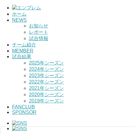
ホーム
NEWS
HOME
お知らせ
レポート
チーム紹介
試合情報
チーム紹介
選手・スタッ
MEMBER
試合結果
2025年シーズン
2024年シーズン
2023年シーズン
2022年シーズン
2021年シーズン
2020年シーズン
2019年シーズン
FANCLUB
SPONSOR