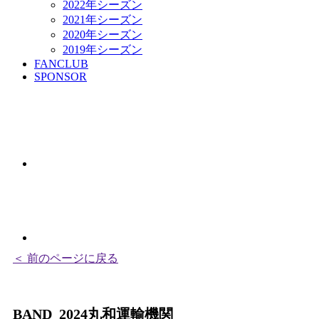
2022年シーズン
2021年シーズン
2020年シーズン
2019年シーズン
FANCLUB
SPONSOR
＜ 前のページに戻る
BAND_2024丸和運輸機関