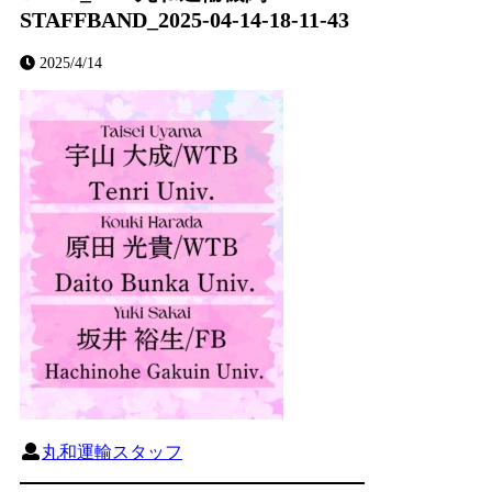
STAFFBAND_2025-04-14-18-11-43
2025/4/14
丸和運輸スタッフ