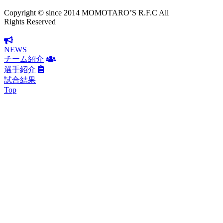
Copyright © since 2014 MOMOTARO’S R.F.C All
Rights Reserved
NEWS
チーム紹介
選手紹介
試合結果
Top