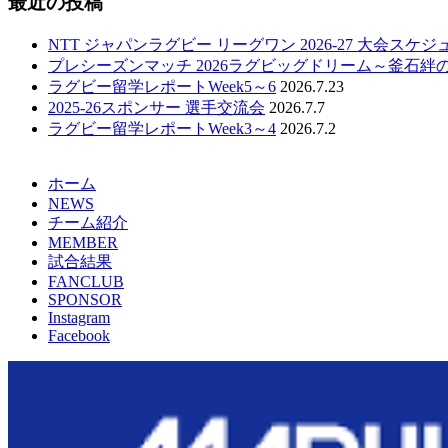
最近の投稿
NTT ジャパンラグビー リーグワン 2026-27 大会スケ
プレシーズンマッチ 2026ラグビッグドリーム～釜石絆
ラグビー留学レポートWeek5～6
2026.7.23
2025-26スポンサー 選手交流会
2026.7.7
ラグビー留学レポートWeek3～4
2026.7.2
ホーム
NEWS
チーム紹介
MEMBER
試合結果
FANCLUB
SPONSOR
Instagram
Facebook