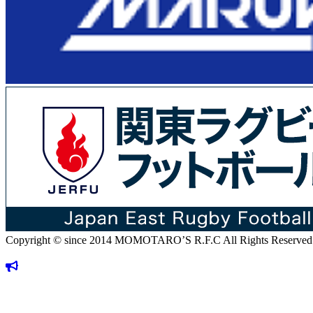
Copyright © since 2014 MOMOTARO’S R.F.C All Rights Reserved