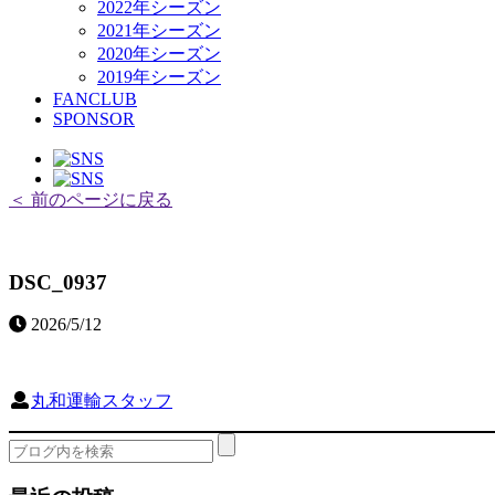
2022年シーズン
2021年シーズン
2020年シーズン
2019年シーズン
FANCLUB
SPONSOR
＜ 前のページに戻る
DSC_0937
2026/5/12
丸和運輸スタッフ