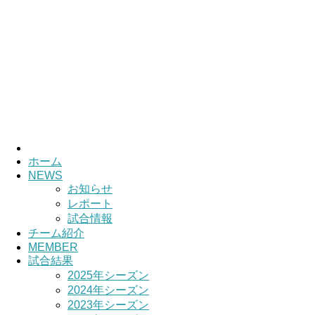
ホーム
NEWS
お知らせ
レポート
試合情報
チーム紹介
MEMBER
試合結果
2025年シーズン
2024年シーズン
2023年シーズン