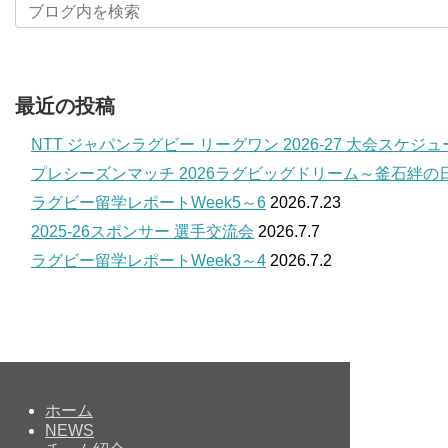
最近の投稿
NTT ジャパンラグビー リーグワン 2026-27 大会スケジ
プレシーズンマッチ 2026ラグビッグドリーム～釜石絆の
ラグビー留学レポートWeek5～6
2026.7.23
2025-26スポンサー 選手交流会
2026.7.7
ラグビー留学レポートWeek3～4
2026.7.2
ホーム
NEWS