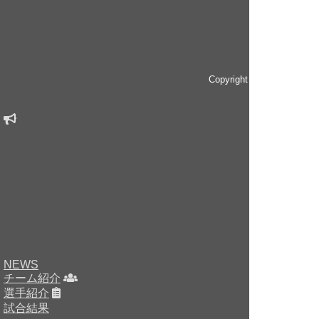
Copyright © since 2014 
NEWS
チーム紹介
選手紹介
試合結果