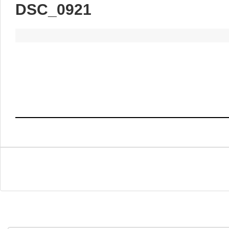
DSC_0921