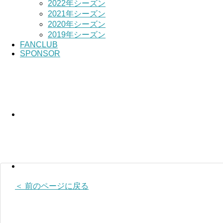
2022年シーズン
2021年シーズン
2020年シーズン
2019年シーズン
FANCLUB
SPONSOR
＜ 前のページに戻る