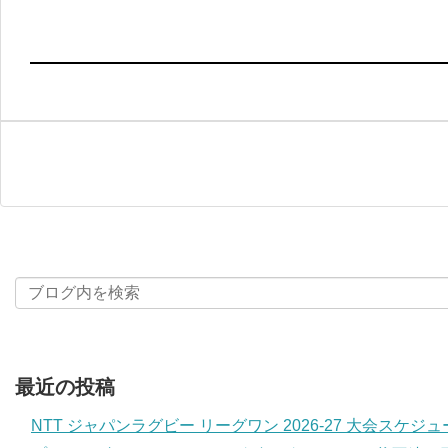
最近の投稿
NTT ジャパンラグビー リーグワン 2026-27 大会スケジ