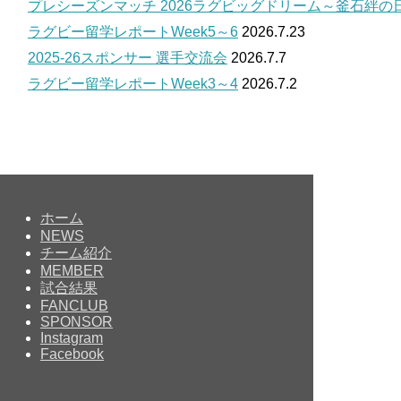
プレシーズンマッチ 2026ラグビッグドリーム～釜石絆の
ラグビー留学レポートWeek5～6
2026.7.23
2025-26スポンサー 選手交流会
2026.7.7
ラグビー留学レポートWeek3～4
2026.7.2
ホーム
NEWS
チーム紹介
MEMBER
試合結果
FANCLUB
SPONSOR
Instagram
Facebook