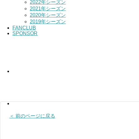
2022年シーズン
2021年シーズン
2020年シーズン
2019年シーズン
FANCLUB
SPONSOR
＜ 前のページに戻る