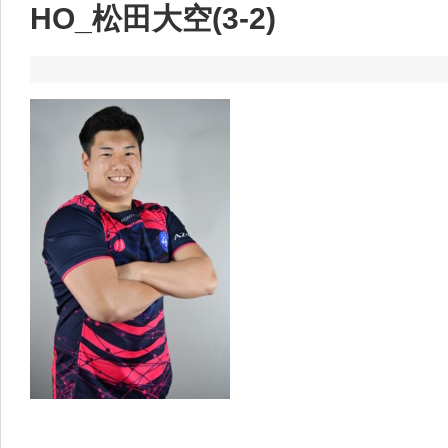
HO_松田大空(3-2)