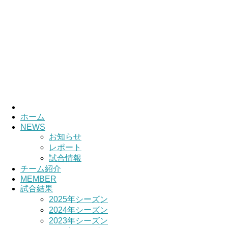
ホーム
NEWS
お知らせ
レポート
試合情報
チーム紹介
MEMBER
試合結果
2025年シーズン
2024年シーズン
2023年シーズン