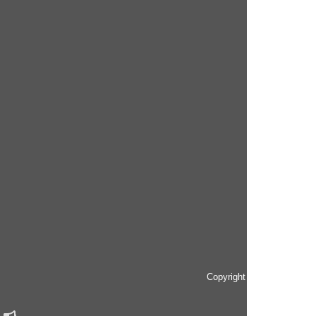
Copyright © since 2014 