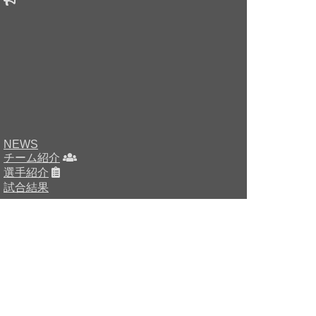
NEWS
チーム紹介
選手紹介
試合結果
HOME
チーム紹介
選手・スタッフ紹介