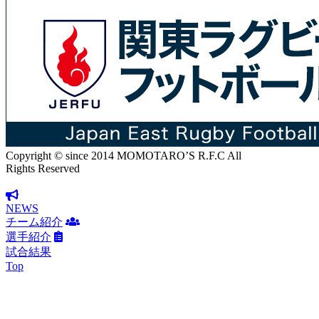
Copyright © since 2014 MOMOTARO’S R.F.C All
Rights Reserved
NEWS
チーム紹介
選手紹介
試合結果
Top