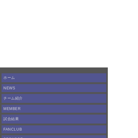
ホーム
NEWS
チーム紹介
MEMBER
試合結果
FANCLUB