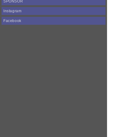
SPONSOR
Instagram
Facebook