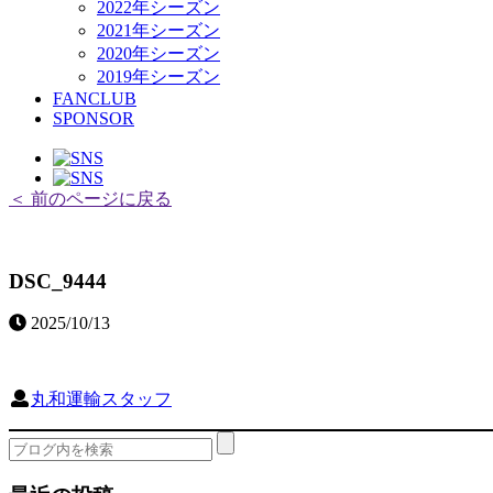
2022年シーズン
2021年シーズン
2020年シーズン
2019年シーズン
FANCLUB
SPONSOR
＜ 前のページに戻る
DSC_9444
2025/10/13
丸和運輸スタッフ