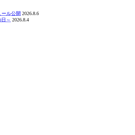
ジュール公開
2026.8.6
の日～
2026.8.4