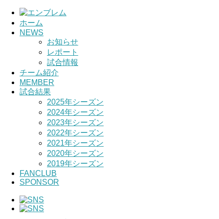
ホーム
HOME
NEWS
お知らせ
レポート
チーム紹介
試合情報
チーム紹介
選手・スタッフ紹介
MEMBER
試合結果
2025年シーズン
2024年シーズン
2023年シーズン
2022年シーズン
2021年シーズン
2020年シーズン
2019年シーズン
FANCLUB
SPONSOR