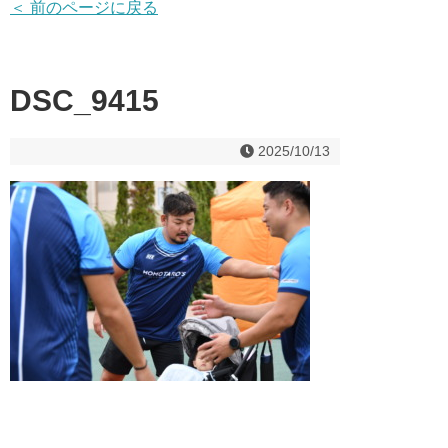
＜ 前のページに戻る
DSC_9415
2025/10/13