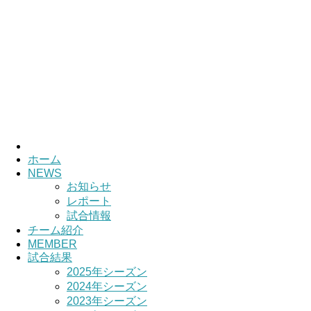
HOME
チーム紹介
選手・スタッ
ホーム
NEWS
お知らせ
レポート
試合情報
チーム紹介
MEMBER
試合結果
2025年シーズン
2024年シーズン
2023年シーズン