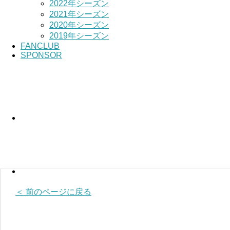
2022年シーズン
2021年シーズン
2020年シーズン
2019年シーズン
FANCLUB
SPONSOR
＜ 前のページに戻る