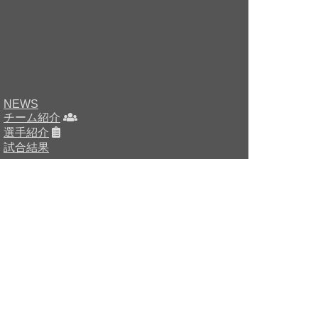
NEWS
チーム紹介
選手紹介
試合結果