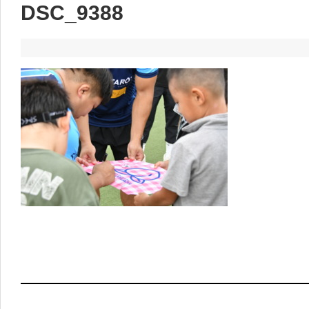
DSC_9388