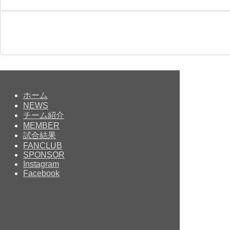
ホーム
NEWS
チーム紹介
MEMBER
試合結果
FANCLUB
SPONSOR
Instagram
Facebook