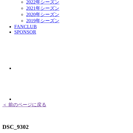
2022年シーズン
2021年シーズン
2020年シーズン
2019年シーズン
FANCLUB
SPONSOR
＜ 前のページに戻る
DSC_9302