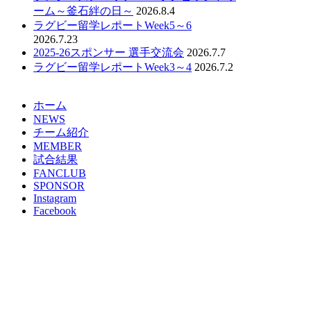
ーム～釜石絆の日～
2026.8.4
ラグビー留学レポートWeek5～6
2026.7.23
2025-26スポンサー 選手交流会
2026.7.7
ラグビー留学レポートWeek3～4
2026.7.2
ホーム
NEWS
チーム紹介
MEMBER
試合結果
FANCLUB
SPONSOR
Instagram
Facebook