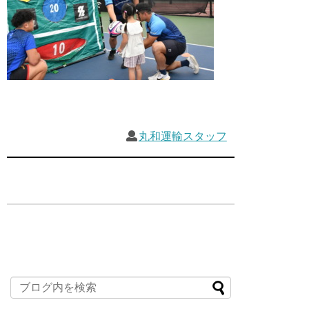
丸和運輸スタッフ