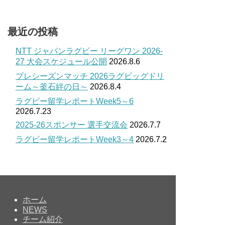
最近の投稿
NTT ジャパンラグビー リーグワン 2026-
27 大会スケジュール公開
2026.8.6
プレシーズンマッチ 2026ラグビッグドリ
ーム～釜石絆の日～
2026.8.4
ラグビー留学レポートWeek5～6
2026.7.23
2025-26スポンサー 選手交流会
2026.7.7
ラグビー留学レポートWeek3～4
2026.7.2
ホーム
NEWS
チーム紹介