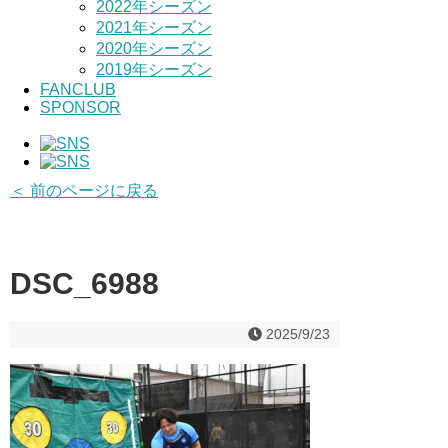
2022年シーズン
2021年シーズン
2020年シーズン
2019年シーズン
FANCLUB
SPONSOR
＜ 前のページに戻る
DSC_6988
2025/9/23