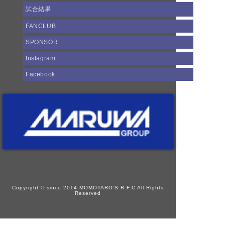
試合結果
FANCLUB
SPONSOR
Instagram
Facebook
Copyright © since 2014 MOMOTARO’S R.F.C All Rights
Reserved