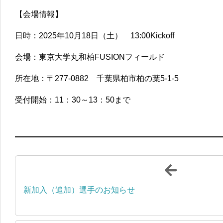
【会場情報】
日時：2025年10月18日（土） 13:00Kickoff
会場：東京大学丸和柏FUSIONフィールド
所在地：〒277-0882 千葉県柏市柏の葉5-1-5
受付開始：11：30～13：50まで
新加入（追加）選手のお知らせ