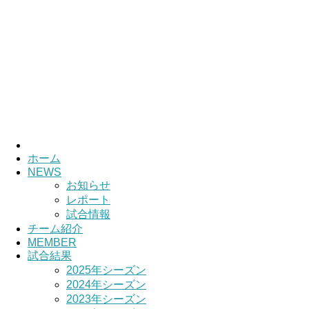
ホーム
NEWS
お知らせ
レポート
試合情報
チーム紹介
MEMBER
試合結果
2025年シーズン
2024年シーズン
2023年シーズン