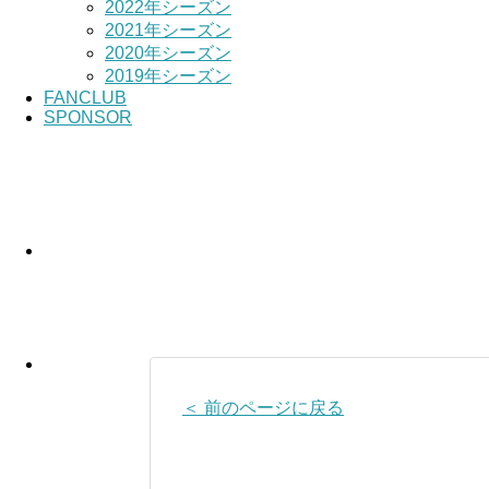
2022年シーズン
2021年シーズン
2020年シーズン
2019年シーズン
FANCLUB
SPONSOR
＜ 前のページに戻る