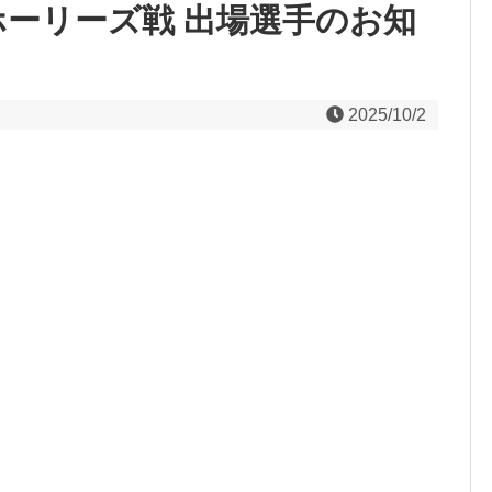
ホーリーズ戦 出場選手のお知
2025/10/2