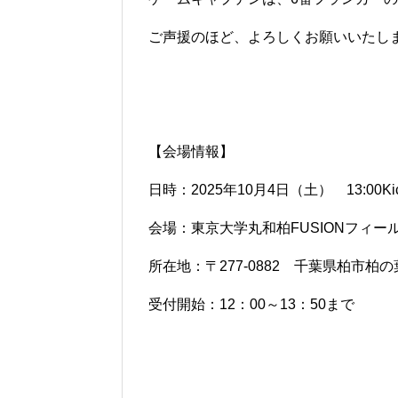
ご声援のほど、よろしくお願いいたし
【会場情報】
日時：2025年10月4日（土） 13:00Kick
会場：東京大学丸和柏FUSIONフィー
所在地：〒277-0882 千葉県柏市柏の葉5
受付開始：12：00～13：50まで