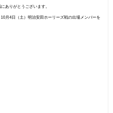
き誠にありがとうございます。
 10月4日（土）明治安田ホーリーズ戦の出場メンバーを