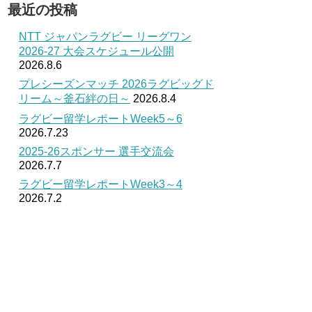
最近の投稿
NTT ジャパンラグビー リーグワン
2026-27 大会スケジュール公開
2026.8.6
プレシーズンマッチ 2026ラグビッグド
リーム～釜石絆の日～
2026.8.4
ラグビー留学レポートWeek5～6
2026.7.23
2025-26スポンサー 選手交流会
2026.7.7
ラグビー留学レポートWeek3～4
2026.7.2