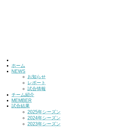
ホーム
NEWS
お知らせ
レポート
試合情報
チーム紹介
MEMBER
試合結果
2025年シーズン
2024年シーズン
2023年シーズン