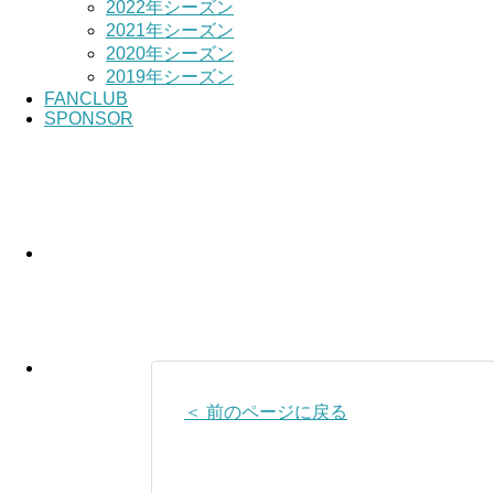
2022年シーズン
2021年シーズン
2020年シーズン
2019年シーズン
FANCLUB
SPONSOR
＜ 前のページに戻る