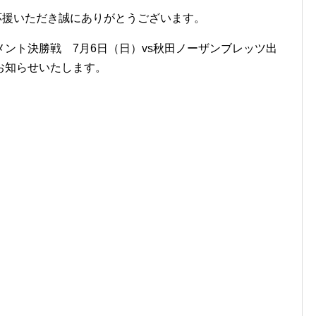
Sを応援いただき誠にありがとうございます。
ント決勝戦 7月6日（日）vs秋田ノーザンブレッツ出
お知らせいたします。