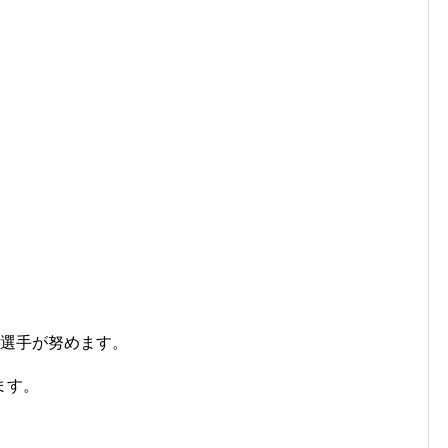
哲選手が努めます。
ます。