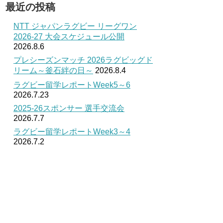
最近の投稿
NTT ジャパンラグビー リーグワン
2026-27 大会スケジュール公開
2026.8.6
プレシーズンマッチ 2026ラグビッグド
リーム～釜石絆の日～
2026.8.4
ラグビー留学レポートWeek5～6
2026.7.23
2025-26スポンサー 選手交流会
2026.7.7
ラグビー留学レポートWeek3～4
2026.7.2