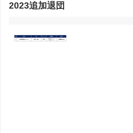
2023追加退団