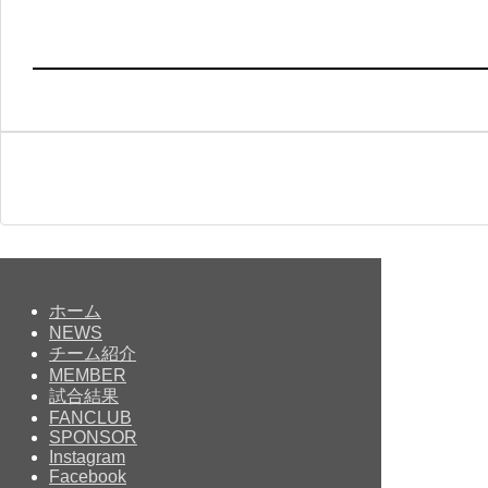
ホーム
NEWS
チーム紹介
MEMBER
試合結果
FANCLUB
SPONSOR
Instagram
Facebook