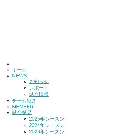
HOME
チーム紹介
選手・スタッ
ホーム
NEWS
お知らせ
レポート
試合情報
チーム紹介
MEMBER
試合結果
2025年シーズン
2024年シーズン
2023年シーズン