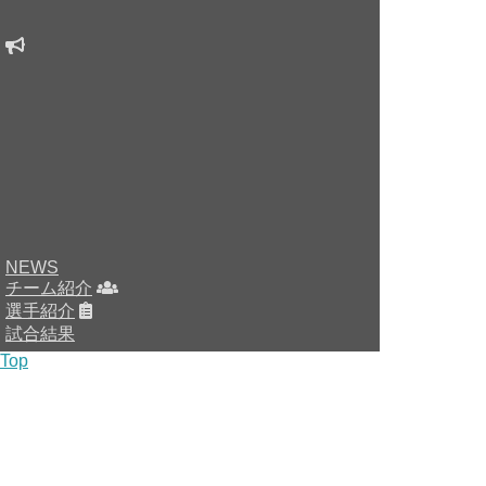
NEWS
チーム紹介
選手紹介
試合結果
Top