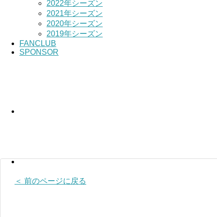
2022年シーズン
2021年シーズン
2020年シーズン
2019年シーズン
FANCLUB
SPONSOR
＜ 前のページに戻る