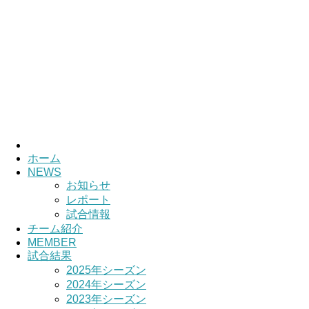
ホーム
NEWS
お知らせ
レポート
試合情報
チーム紹介
MEMBER
試合結果
2025年シーズン
2024年シーズン
2023年シーズン