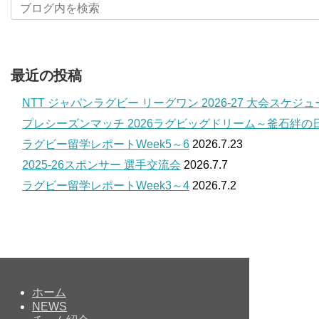
最近の投稿
NTT ジャパンラグビー リーグワン 2026-27 大会スケジ
プレシーズンマッチ 2026ラグビッグドリーム～釜石絆の
ラグビー留学レポートWeek5～6
2026.7.23
2025-26スポンサー 選手交流会
2026.7.7
ラグビー留学レポートWeek3～4
2026.7.2
ホーム
NEWS