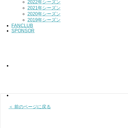
2022年シーズン
2021年シーズン
2020年シーズン
2019年シーズン
FANCLUB
SPONSOR
＜ 前のページに戻る