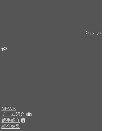
Copyright © since 2014 
NEWS
チーム紹介
選手紹介
試合結果