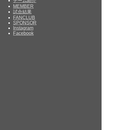
チーム紹介
MEMBER
試合結果
FANCLUB
SPONSOR
Instagram
Facebook