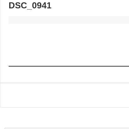
DSC_0941