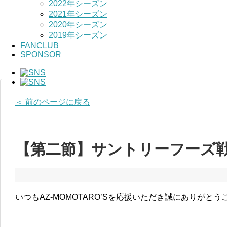
2022年シーズン
2021年シーズン
2020年シーズン
2019年シーズン
FANCLUB
SPONSOR
＜ 前のページに戻る
【第二節】サントリーフーズ
いつもAZ-MOMOTARO’Sを応援いただき誠にありがと