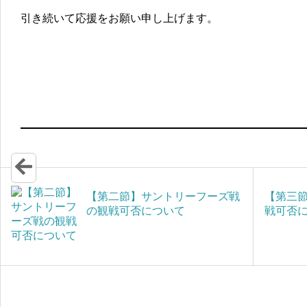
引き続いて応援をお願い申し上げます。
【第二節】サントリーフーズ戦
【第三
の観戦可否について
戦可否