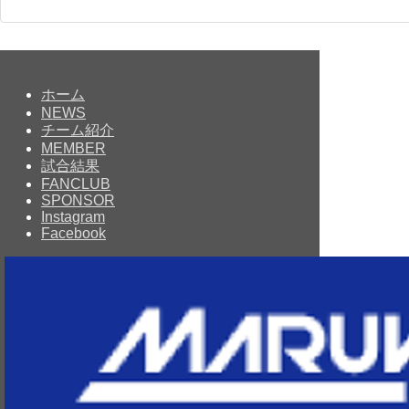
ホーム
NEWS
チーム紹介
MEMBER
試合結果
FANCLUB
SPONSOR
Instagram
Facebook