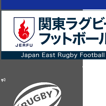
Copyright © sin