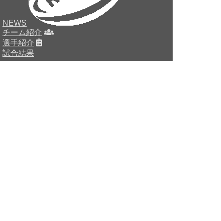
NEWS
チーム紹介
選手紹介
試合結果