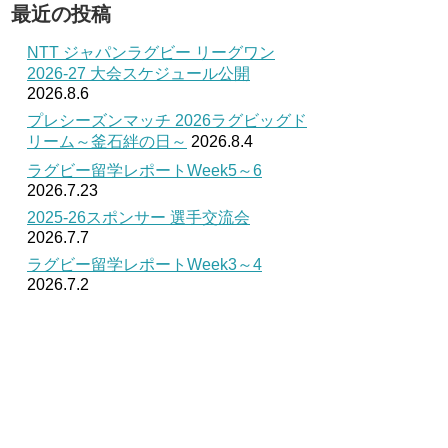
最近の投稿
NTT ジャパンラグビー リーグワン
2026-27 大会スケジュール公開
2026.8.6
プレシーズンマッチ 2026ラグビッグド
リーム～釜石絆の日～
2026.8.4
ラグビー留学レポートWeek5～6
2026.7.23
2025-26スポンサー 選手交流会
2026.7.7
ラグビー留学レポートWeek3～4
2026.7.2