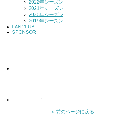
2022年シーズン
2021年シーズン
2020年シーズン
2019年シーズン
FANCLUB
SPONSOR
＜ 前のページに戻る