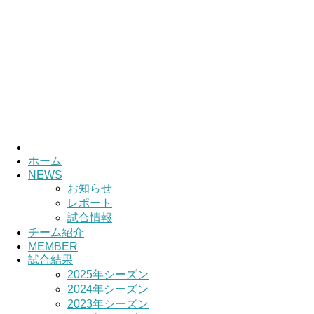
ホーム
NEWS
お知らせ
レポート
試合情報
チーム紹介
MEMBER
試合結果
2025年シーズン
2024年シーズン
2023年シーズン