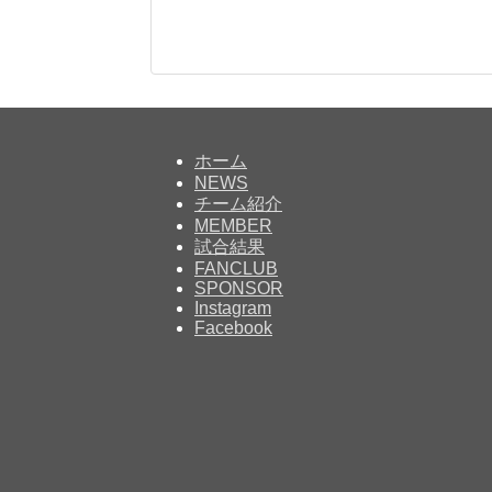
ホーム
NEWS
チーム紹介
MEMBER
試合結果
FANCLUB
SPONSOR
Instagram
Facebook