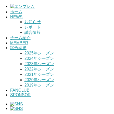
ホーム
NEWS
お知らせ
レポート
試合情報
チーム紹介
MEMBER
試合結果
2025年シーズン
2024年シーズン
2023年シーズン
2022年シーズン
2021年シーズン
2020年シーズン
2019年シーズン
FANCLUB
SPONSOR