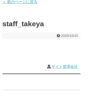
＜ 前のページに戻る
staff_takeya
2020/10/15
サイト管理会社