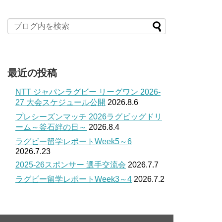
最近の投稿
NTT ジャパンラグビー リーグワン 2026-
27 大会スケジュール公開
2026.8.6
プレシーズンマッチ 2026ラグビッグドリ
ーム～釜石絆の日～
2026.8.4
ラグビー留学レポートWeek5～6
2026.7.23
2025-26スポンサー 選手交流会
2026.7.7
ラグビー留学レポートWeek3～4
2026.7.2