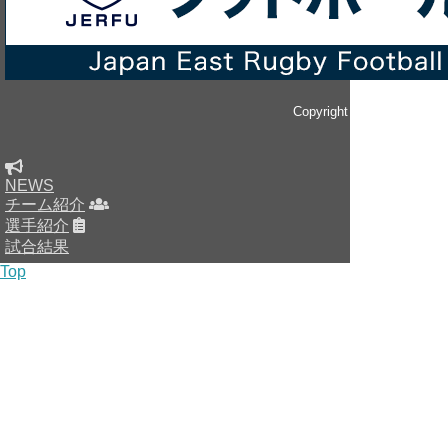
Copyright © since 2014 
NEWS
チーム紹介
選手紹介
試合結果
Top