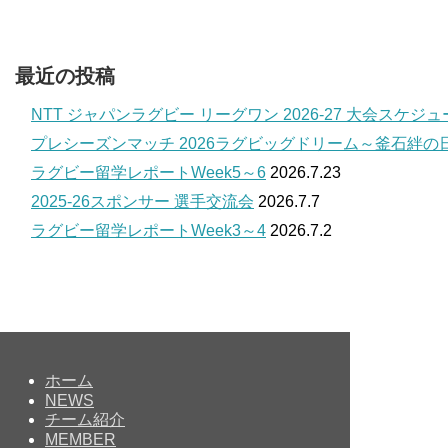
最近の投稿
NTT ジャパンラグビー リーグワン 2026-27 大会スケジ
プレシーズンマッチ 2026ラグビッグドリーム～釜石絆の
ラグビー留学レポートWeek5～6
2026.7.23
2025-26スポンサー 選手交流会
2026.7.7
ラグビー留学レポートWeek3～4
2026.7.2
ホーム
NEWS
チーム紹介
MEMBER