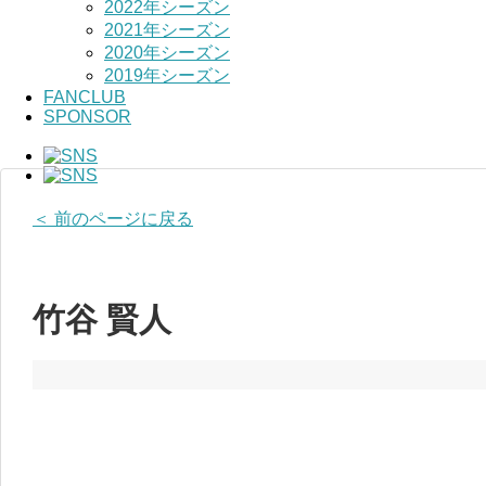
2022年シーズン
2021年シーズン
2020年シーズン
2019年シーズン
FANCLUB
SPONSOR
＜ 前のページに戻る
竹谷 賢人