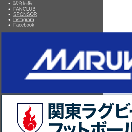
試合結果
FANCLUB
SPONSOR
Instagram
Facebook