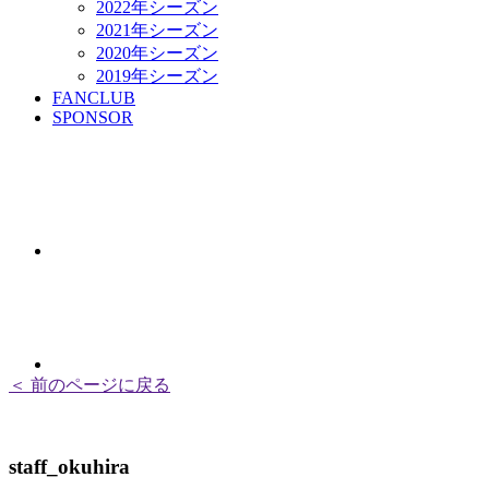
2022年シーズン
2021年シーズン
2020年シーズン
2019年シーズン
FANCLUB
SPONSOR
＜ 前のページに戻る
staff_okuhira