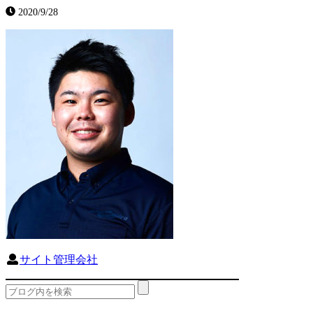
2020/9/28
サイト管理会社