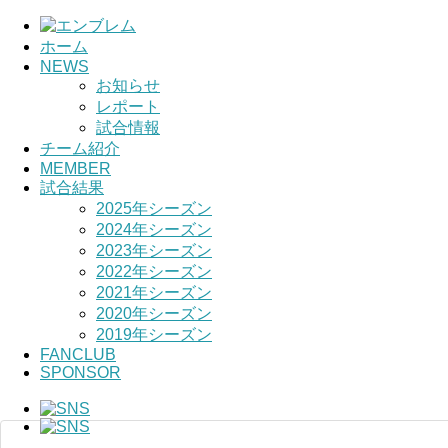
ホーム
NEWS
HOME
お知らせ
レポート
チーム紹介
試合情報
チーム紹介
選手・スタッフ紹介
MEMBER
試合結果
2025年シーズン
2024年シーズン
2023年シーズン
2022年シーズン
2021年シーズン
2020年シーズン
2019年シーズン
FANCLUB
SPONSOR