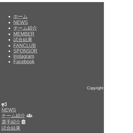
ホーム
NEWS
チーム紹介
MEMBER
試合結果
FANCLUB
SPONSOR
Instagram
Facebook
Copyright © since 2014 
NEWS
チーム紹介
選手紹介
試合結果