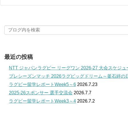
最近の投稿
NTT ジャパンラグビー リーグワン 2026-27 大会スケジ
プレシーズンマッチ 2026ラグビッグドリーム～釜石絆の
ラグビー留学レポートWeek5～6
2026.7.23
2025-26スポンサー 選手交流会
2026.7.7
ラグビー留学レポートWeek3～4
2026.7.2