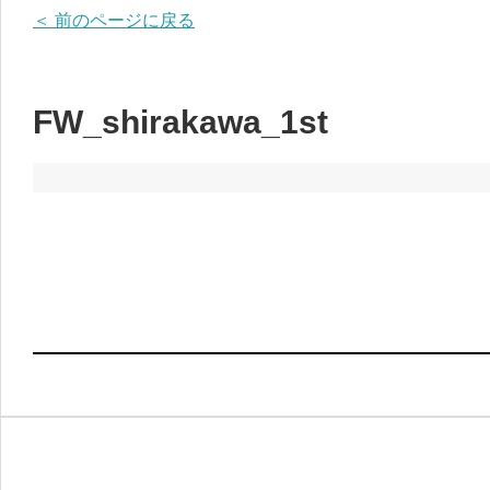
＜ 前のページに戻る
FW_shirakawa_1st