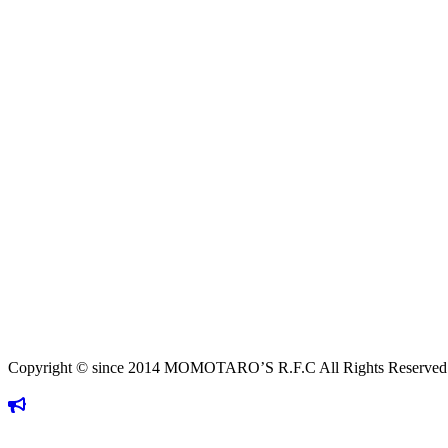
Copyright © since 2014 MOMOTARO’S R.F.C All Rights Reserved