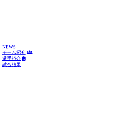
NEWS
チーム紹介
選手紹介
試合結果