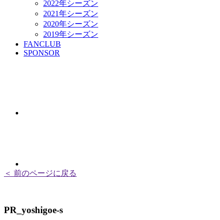
2022年シーズン
2021年シーズン
2020年シーズン
2019年シーズン
FANCLUB
SPONSOR
＜ 前のページに戻る
PR_yoshigoe-s