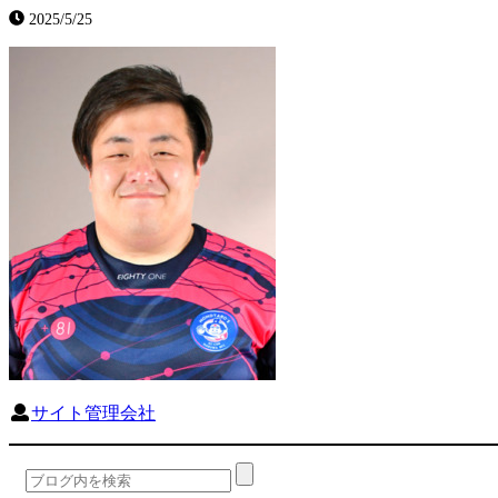
2025/5/25
サイト管理会社