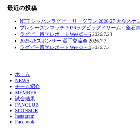
最近の投稿
NTT ジャパンラグビー リーグワン 2026-27 大会ス
プレシーズンマッチ 2026ラグビッグドリーム～釜石
ラグビー留学レポートWeek5～6
2026.7.23
2025-26スポンサー 選手交流会
2026.7.7
ラグビー留学レポートWeek3～4
2026.7.2
ホーム
NEWS
チーム紹介
MEMBER
試合結果
FANCLUB
SPONSOR
Instagram
Facebook