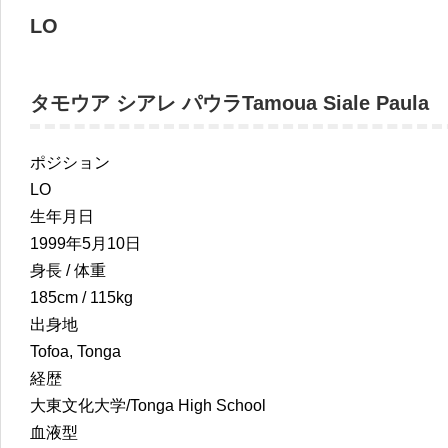
LO
タモウア シアレ パウラ
Tamoua Siale Paula
ポジション
LO
生年月日
1999年5月10日
身長 / 体重
185cm / 115kg
出身地
Tofoa, Tonga
経歴
大東文化大学/Tonga High School
血液型