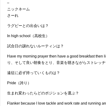
–
ニックネーム
さーれ
ラグビーとの出会いは？
In high school（高校生）
試合日の譲れないルーティンは？
Have my morning prayer then have a good breakfast then
り、そして良い朝食をとり、音楽を聴きながらストレッチ
遠征に必ず持っていくものは？
Pride（誇り）
生まれ変わったらどのポジションを選ぶ？
Flanker because I love tackle and work rate and run