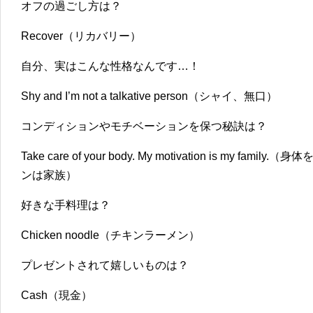
オフの過ごし方は？
Recover（リカバリー）
自分、実はこんな性格なんです…！
Shy and I’m not a talkative person（シャイ、無口）
コンディションやモチベーションを保つ秘訣は？
Take care of your body. My motivation is my
ンは家族）
好きな手料理は？
Chicken noodle（チキンラーメン）
プレゼントされて嬉しいものは？
Cash（現金）