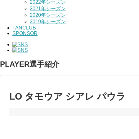
2022年シーズン
2021年シーズン
2020年シーズン
2019年シーズン
FANCLUB
SPONSOR
PLAYER
選手紹介
LO タモウア シアレ パウラ