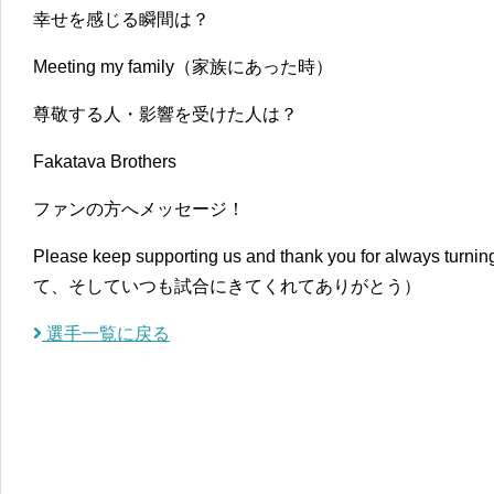
幸せを感じる瞬間は？
Meeting my family（家族にあった時）
尊敬する人・影響を受けた人は？
Fakatava Brothers
ファンの方へメッセージ！
Please keep supporting us and thank you for always t
て、そしていつも試合にきてくれてありがとう）
選手一覧に戻る