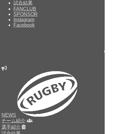
試合結果
FANCLUB
SPONSOR
Instagram
Facebook
Copyright © sin
NEWS
チーム紹介
選手紹介
試合結果