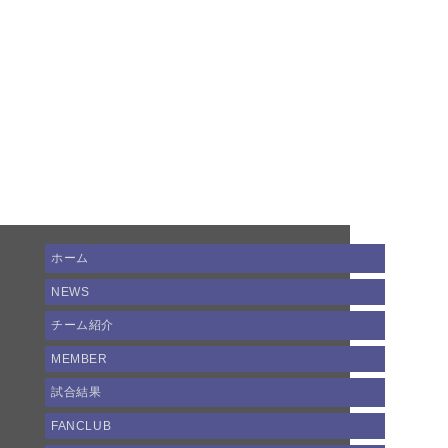
ホーム
NEWS
チーム紹介
MEMBER
試合結果
FANCLUB