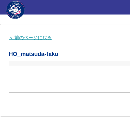
＜ 前のページに戻る
HO_matsuda-taku