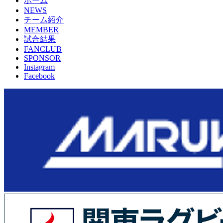
ホーム
NEWS
チーム紹介
MEMBER
試合結果
FANCLUB
SPONSOR
Instagram
Facebook