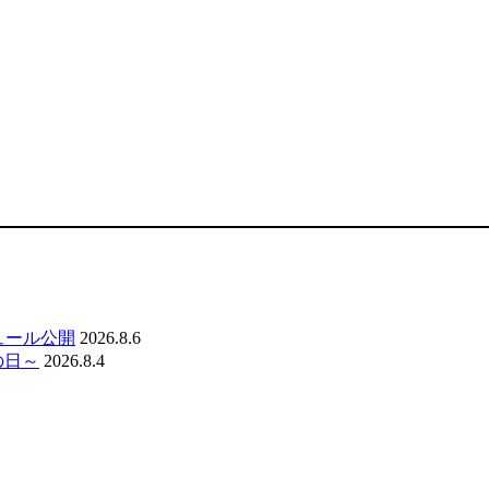
ジュール公開
2026.8.6
の日～
2026.8.4