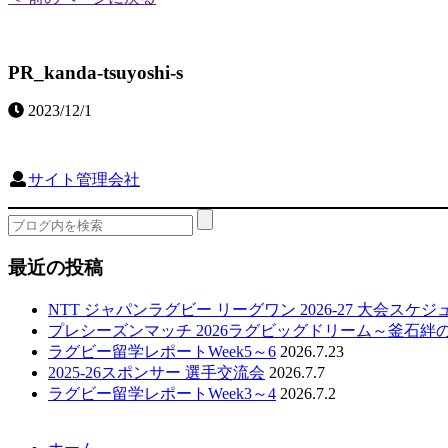
PR_kanda-tsuyoshi-s
2023/12/1
サイト管理会社
最近の投稿
NTT ジャパンラグビー リーグワン 2026-27 大会スケ
プレシーズンマッチ 2026ラグビッグドリーム～釜石絆
ラグビー留学レポートWeek5～6
2026.7.23
2025-26スポンサー 選手交流会
2026.7.7
ラグビー留学レポートWeek3～4
2026.7.2