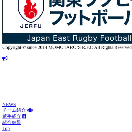
Copyright © since 2014 MOMOTARO’S R.F.C All Rights Reserved
NEWS
チーム紹介
選手紹介
試合結果
Top