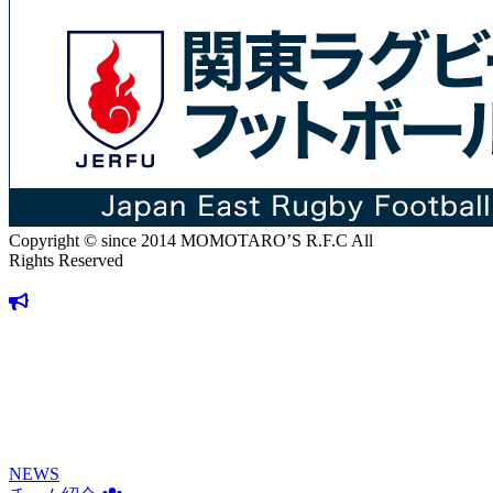
Copyright © since 2014 MOMOTARO’S R.F.C All
Rights Reserved
NEWS