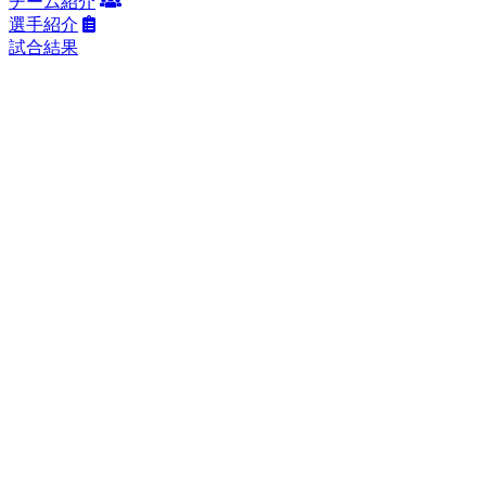
チーム紹介
選手紹介
試合結果