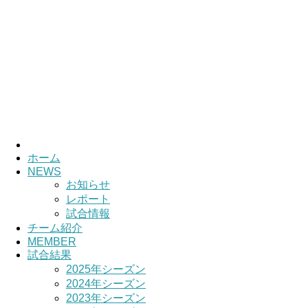
ホーム
NEWS
お知らせ
レポート
試合情報
チーム紹介
MEMBER
試合結果
2025年シーズン
2024年シーズン
2023年シーズン