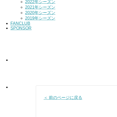
2022年シーズン
2021年シーズン
2020年シーズン
2019年シーズン
FANCLUB
SPONSOR
＜ 前のページに戻る