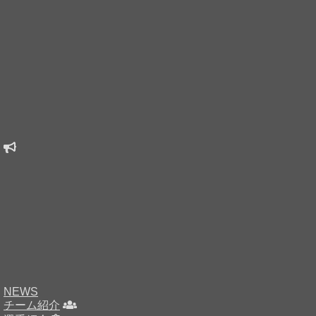
NEWS
チーム紹介