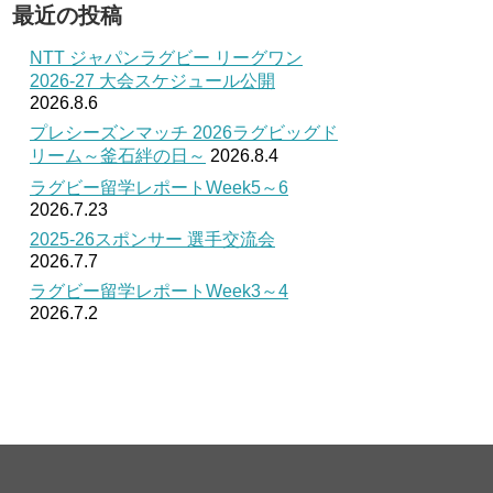
最近の投稿
NTT ジャパンラグビー リーグワン
2026-27 大会スケジュール公開
2026.8.6
プレシーズンマッチ 2026ラグビッグド
リーム～釜石絆の日～
2026.8.4
ラグビー留学レポートWeek5～6
2026.7.23
2025-26スポンサー 選手交流会
2026.7.7
ラグビー留学レポートWeek3～4
2026.7.2