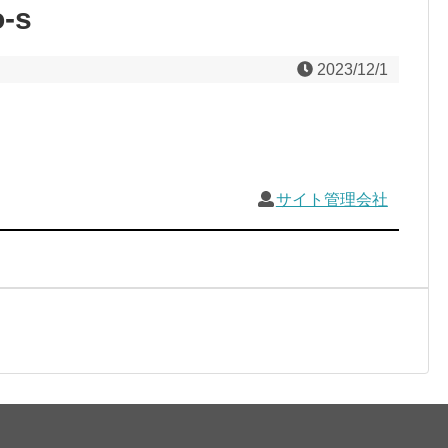
o-s
2023/12/1
サイト管理会社