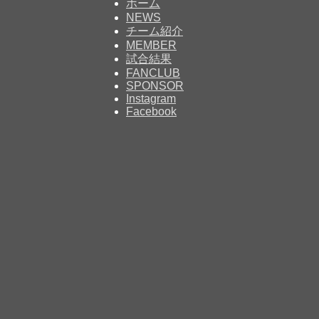
ホーム
NEWS
チーム紹介
MEMBER
試合結果
FANCLUB
SPONSOR
Instagram
Facebook