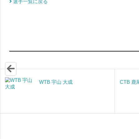
選手一覧に戻る
WTB 宇山 大成
CTB 鹿