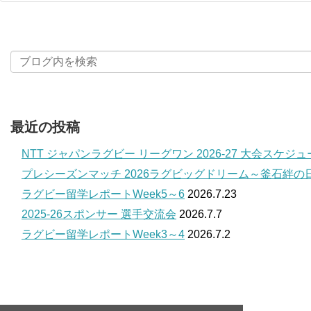
最近の投稿
NTT ジャパンラグビー リーグワン 2026-27 大会スケジ
プレシーズンマッチ 2026ラグビッグドリーム～釜石絆の
ラグビー留学レポートWeek5～6
2026.7.23
2025-26スポンサー 選手交流会
2026.7.7
ラグビー留学レポートWeek3～4
2026.7.2