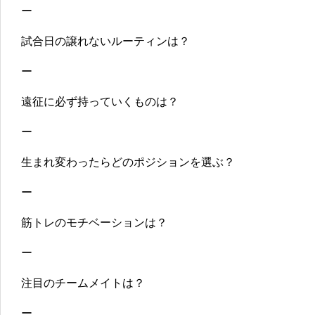
ー
試合日の譲れないルーティンは？
ー
遠征に必ず持っていくものは？
ー
生まれ変わったらどのポジションを選ぶ？
ー
筋トレのモチベーションは？
ー
注目のチームメイトは？
ー