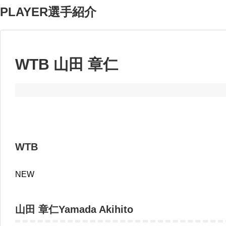
PLAYER
選手紹介
WTB 山田 章仁
WTB
NEW
山田 章仁
Yamada Akihito