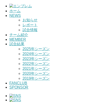
ホーム
NEWS
HOME
お知らせ
レポート
チーム紹介
試合情報
チーム紹介
選手・スタッフ紹介
MEMBER
試合結果
2025年シーズン
2024年シーズン
2023年シーズン
2022年シーズン
2021年シーズン
2020年シーズン
2019年シーズン
FANCLUB
SPONSOR