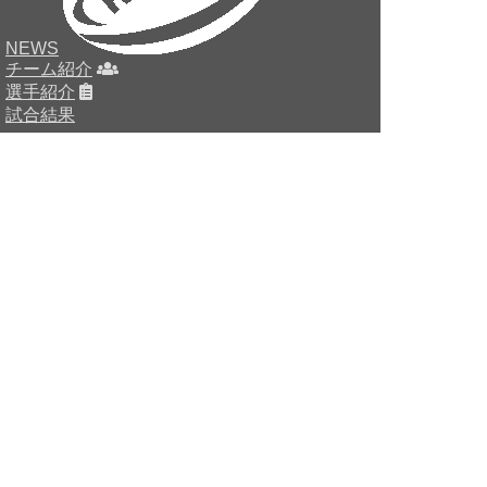
NEWS
チーム紹介
選手紹介
試合結果