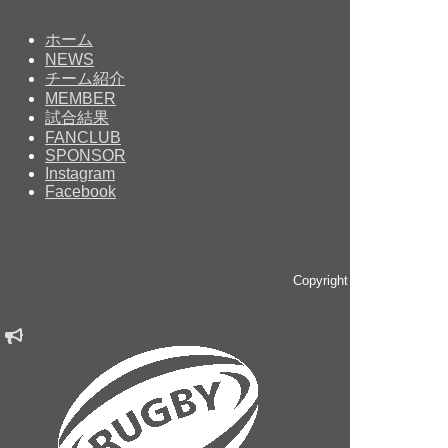
ホーム
NEWS
チーム紹介
MEMBER
試合結果
FANCLUB
SPONSOR
Instagram
Facebook
Copyright © since 2014 