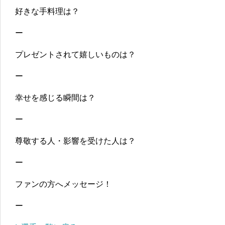
好きな手料理は？
ー
プレゼントされて嬉しいものは？
ー
幸せを感じる瞬間は？
ー
尊敬する人・影響を受けた人は？
ー
ファンの方へメッセージ！
ー