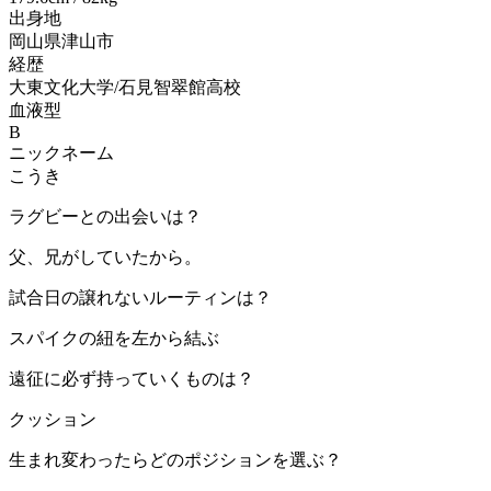
出身地
岡山県津山市
経歴
大東文化大学/石見智翠館高校
血液型
B
ニックネーム
こうき
ラグビーとの出会いは？
父、兄がしていたから。
試合日の譲れないルーティンは？
スパイクの紐を左から結ぶ
遠征に必ず持っていくものは？
クッション
生まれ変わったらどのポジションを選ぶ？