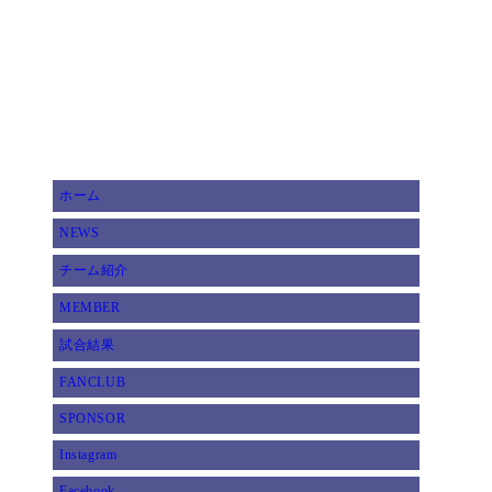
ホーム
NEWS
チーム紹介
MEMBER
試合結果
FANCLUB
SPONSOR
Instagram
Facebook