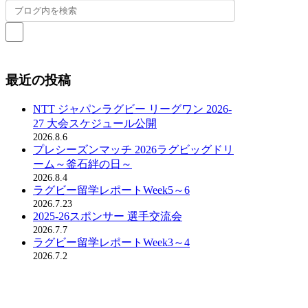
最近の投稿
NTT ジャパンラグビー リーグワン 2026-
27 大会スケジュール公開
2026.8.6
プレシーズンマッチ 2026ラグビッグドリ
ーム～釜石絆の日～
2026.8.4
ラグビー留学レポートWeek5～6
2026.7.23
2025-26スポンサー 選手交流会
2026.7.7
ラグビー留学レポートWeek3～4
2026.7.2