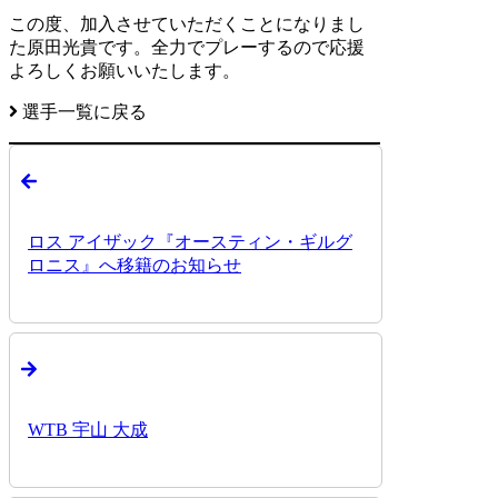
この度、加入させていただくことになりまし
た原田光貴です。全力でプレーするので応援
よろしくお願いいたします。
選手一覧に戻る
ロス アイザック『オースティン・ギルグ
ロニス』へ移籍のお知らせ
WTB 宇山 大成