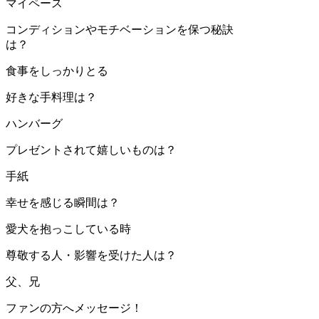
マイペース
コンディションやモチベーションを保つ秘訣
は？
食事をしっかりとる
好きな手料理は？
ハンバーグ
プレゼントされて嬉しいものは？
手紙
幸せを感じる瞬間は？
愛犬を抱っこしている時
尊敬する人・影響を受けた人は？
父、兄
ファンの方へメッセージ！