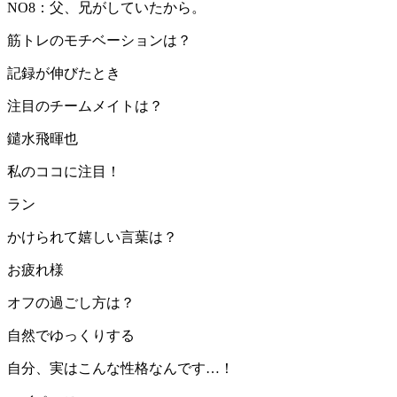
NO8：父、兄がしていたから。
筋トレのモチベーションは？
記録が伸びたとき
注目のチームメイトは？
鑓水飛暉也
私のココに注目！
ラン
かけられて嬉しい言葉は？
お疲れ様
オフの過ごし方は？
自然でゆっくりする
自分、実はこんな性格なんです…！