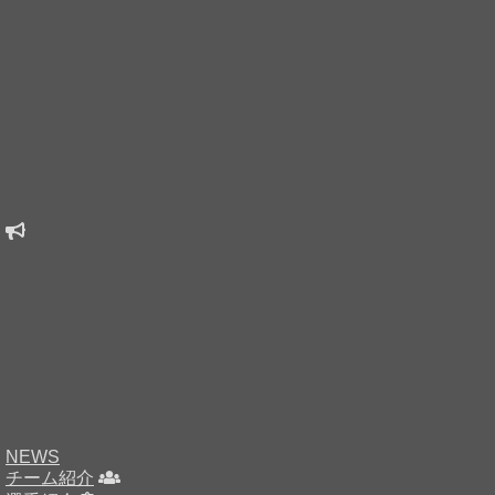
NEWS
チーム紹介