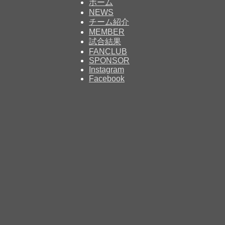
ホーム
NEWS
チーム紹介
MEMBER
試合結果
FANCLUB
SPONSOR
Instagram
Facebook