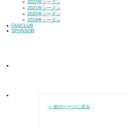
2022年シーズン
2021年シーズン
2020年シーズン
2019年シーズン
FANCLUB
SPONSOR
＜ 前のページに戻る