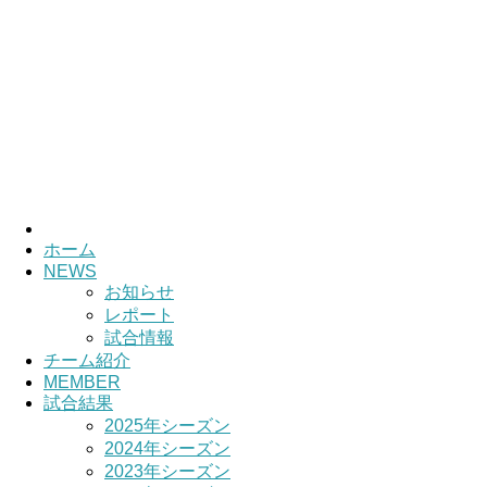
ホーム
NEWS
お知らせ
レポート
試合情報
チーム紹介
MEMBER
試合結果
2025年シーズン
2024年シーズン
2023年シーズン