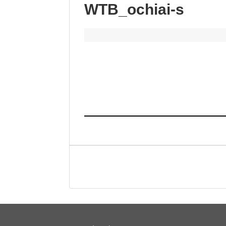
WTB_ochiai-s