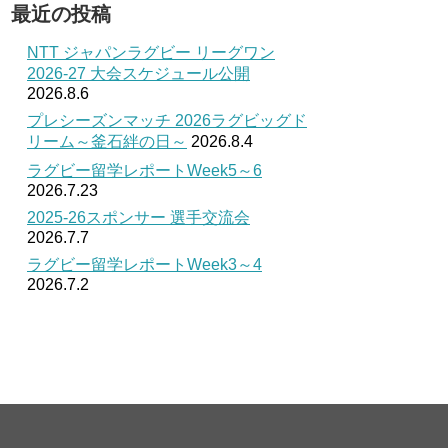
最近の投稿
NTT ジャパンラグビー リーグワン
2026-27 大会スケジュール公開
2026.8.6
プレシーズンマッチ 2026ラグビッグド
リーム～釜石絆の日～
2026.8.4
ラグビー留学レポートWeek5～6
2026.7.23
2025-26スポンサー 選手交流会
2026.7.7
ラグビー留学レポートWeek3～4
2026.7.2