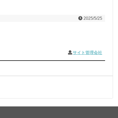
2025/5/25
サイト管理会社