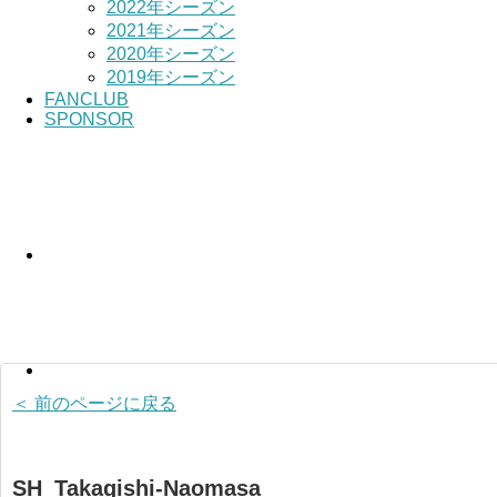
2022年シーズン
2021年シーズン
2020年シーズン
2019年シーズン
FANCLUB
SPONSOR
＜ 前のページに戻る
SH_Takagishi-Naomasa