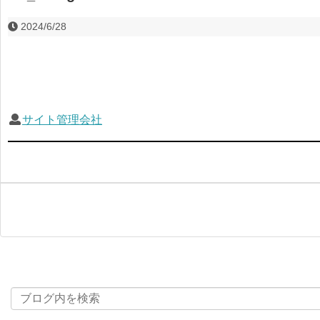
2024/6/28
サイト管理会社