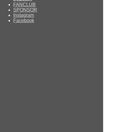
FANCLUB
SPONSOR
Instagram
Facebook