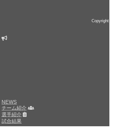
Copyright © since 2014 
NEWS
チーム紹介
選手紹介
試合結果