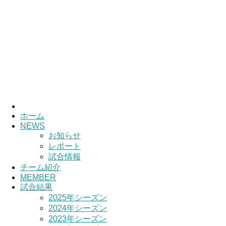
HOME
チーム紹介
選手・スタッフ紹介
ホーム
NEWS
お知らせ
レポート
試合情報
チーム紹介
MEMBER
試合結果
2025年シーズン
2024年シーズン
2023年シーズン