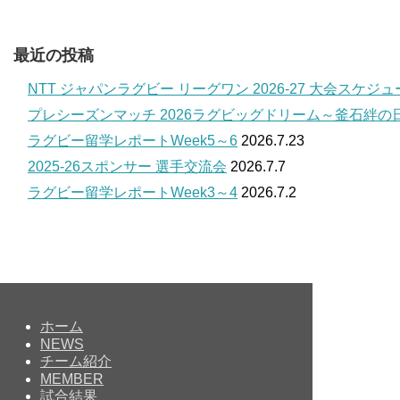
最近の投稿
NTT ジャパンラグビー リーグワン 2026-27 大会スケジ
プレシーズンマッチ 2026ラグビッグドリーム～釜石絆の
ラグビー留学レポートWeek5～6
2026.7.23
2025-26スポンサー 選手交流会
2026.7.7
ラグビー留学レポートWeek3～4
2026.7.2
ホーム
NEWS
チーム紹介
MEMBER
試合結果