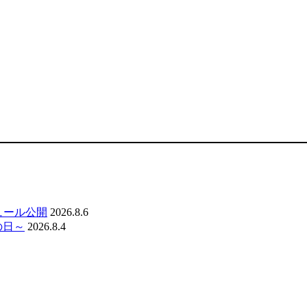
ジュール公開
2026.8.6
の日～
2026.8.4