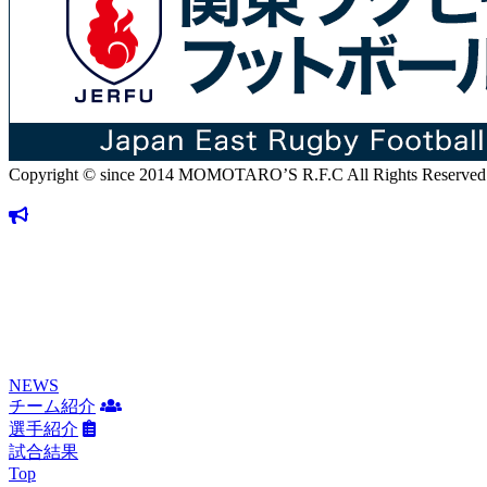
Copyright © since 2014 MOMOTARO’S R.F.C All Rights Reserved
NEWS
チーム紹介
選手紹介
試合結果
Top