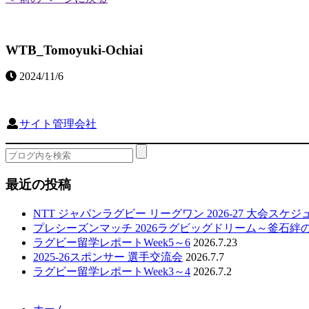
WTB_Tomoyuki-Ochiai
2024/11/6
サイト管理会社
最近の投稿
NTT ジャパンラグビー リーグワン 2026-27 大会スケ
プレシーズンマッチ 2026ラグビッグドリーム～釜石絆
ラグビー留学レポートWeek5～6
2026.7.23
2025-26スポンサー 選手交流会
2026.7.7
ラグビー留学レポートWeek3～4
2026.7.2