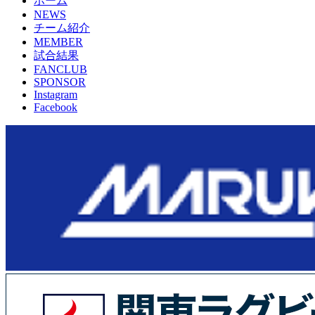
ホーム
NEWS
チーム紹介
MEMBER
試合結果
FANCLUB
SPONSOR
Instagram
Facebook