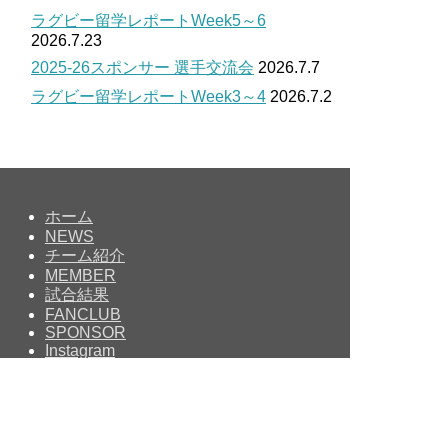
ラグビー留学レポートWeek5～6
2026.7.23
2025-26スポンサー 選手交流会
2026.7.7
ラグビー留学レポートWeek3～4
2026.7.2
ホーム
NEWS
チーム紹介
MEMBER
試合結果
FANCLUB
SPONSOR
Instagram
Facebook