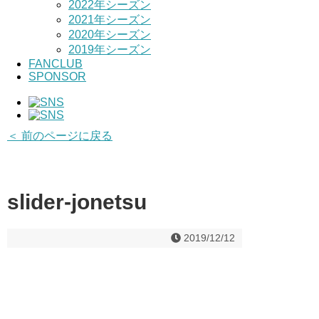
2022年シーズン
2021年シーズン
2020年シーズン
2019年シーズン
FANCLUB
SPONSOR
＜ 前のページに戻る
slider-jonetsu
2019/12/12