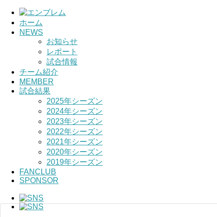
ホーム
NEWS
HOME
お知らせ
レポート
チーム紹介
試合情報
チーム紹介
選手・スタッフ紹介
MEMBER
試合結果
2025年シーズン
2024年シーズン
2023年シーズン
2022年シーズン
2021年シーズン
2020年シーズン
2019年シーズン
FANCLUB
SPONSOR