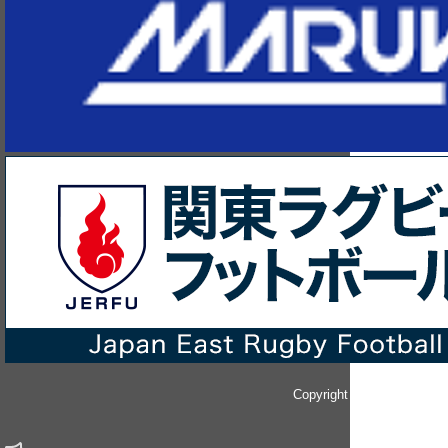
Copyright © since 2014 