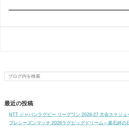
最近の投稿
NTT ジャパンラグビー リーグワン 2026-27 大会スケジ
プレシーズンマッチ 2026ラグビッグドリーム～釜石絆の