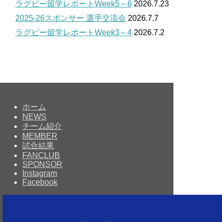
ラグビー留学レポートWeek5～6
2026.7.23
2025-26スポンサー 選手交流会
2026.7.7
ラグビー留学レポートWeek3～4
2026.7.2
ホーム
NEWS
チーム紹介
MEMBER
試合結果
FANCLUB
SPONSOR
Instagram
Facebook