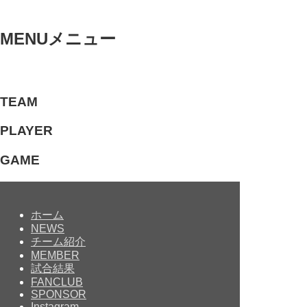
MENU
メニュー
TEAM
PLAYER
GAME
ホーム
NEWS
チーム紹介
MEMBER
試合結果
FANCLUB
SPONSOR
Instagram