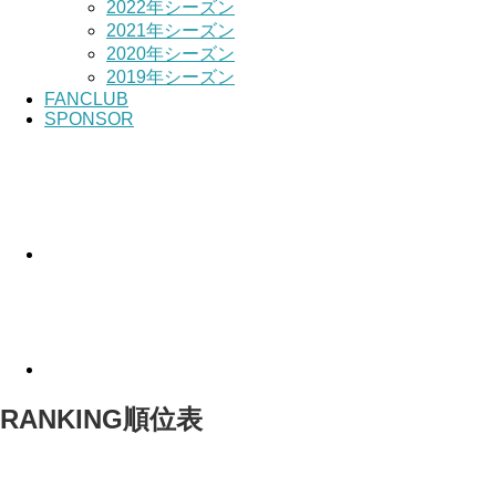
2022年シーズン
2021年シーズン
2020年シーズン
2019年シーズン
FANCLUB
SPONSOR
RANKING
順位表