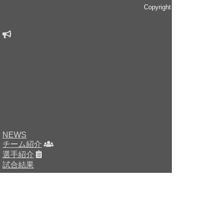
Copyright © since 2014 
NEWS
チーム紹介
選手紹介
試合結果
HOME