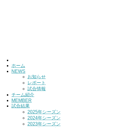
ホーム
NEWS
お知らせ
レポート
試合情報
チーム紹介
MEMBER
試合結果
2025年シーズン
2024年シーズン
2023年シーズン