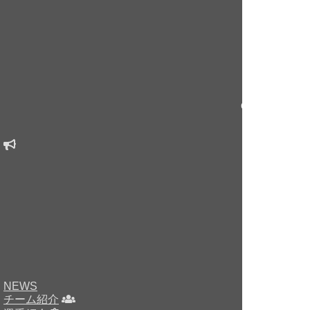
Copyright © sin
NEWS
チーム紹介