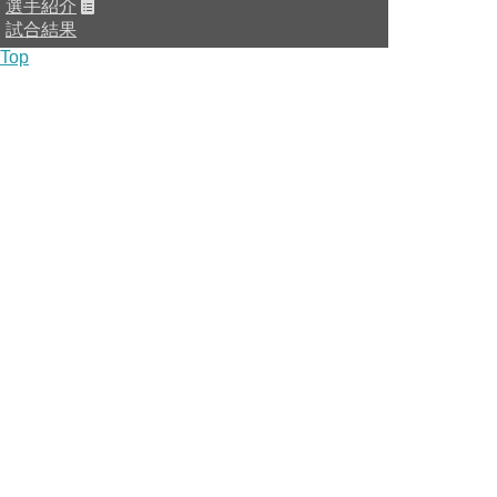
選手紹介
試合結果
Top