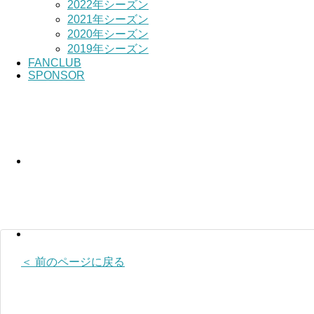
2022年シーズン
2021年シーズン
2020年シーズン
2019年シーズン
FANCLUB
SPONSOR
＜ 前のページに戻る