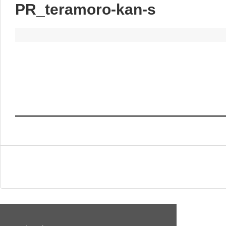
PR_teramoro-kan-s