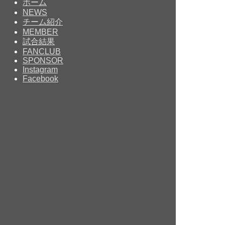
ホーム
NEWS
チーム紹介
MEMBER
試合結果
FANCLUB
SPONSOR
Instagram
Facebook