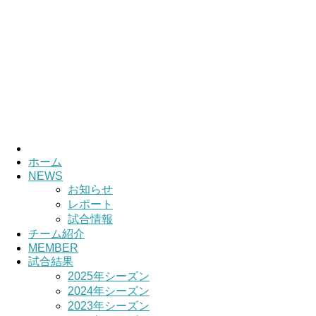
HOME
チーム紹介
選手・スタッ
ホーム
NEWS
お知らせ
レポート
試合情報
チーム紹介
MEMBER
試合結果
2025年シーズン
2024年シーズン
2023年シーズン