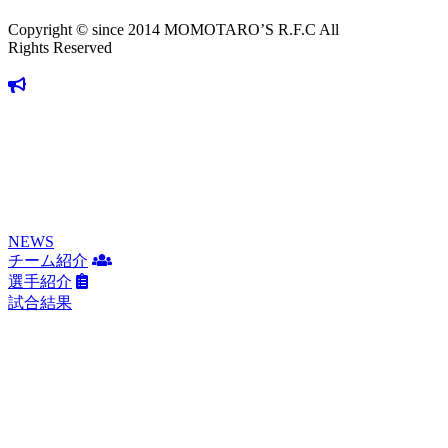
Copyright © since 2014 MOMOTARO’S R.F.C All
Rights Reserved
NEWS
チーム紹介
選手紹介
試合結果