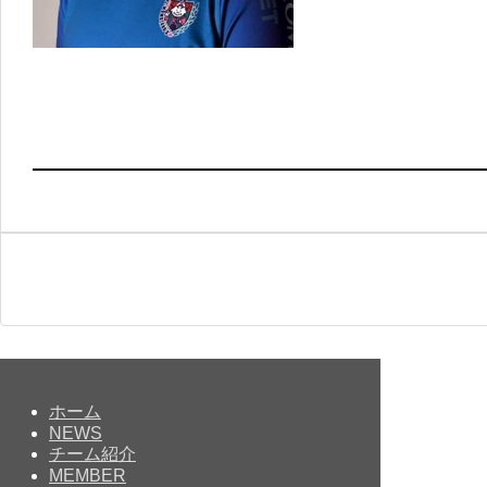
ホーム
NEWS
チーム紹介
MEMBER