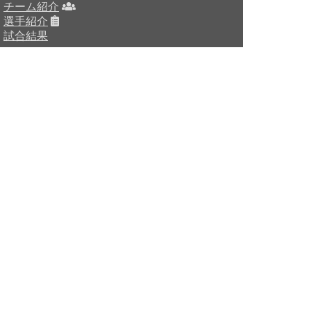
チーム紹介
選手紹介
試合結果