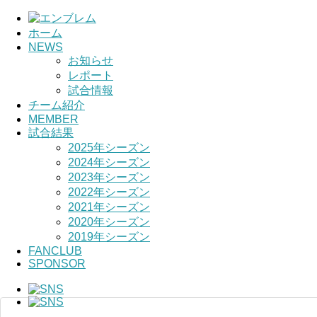
ホーム
NEWS
HOME
お知らせ
レポート
チーム紹介
試合情報
チーム紹介
選手・スタッ
MEMBER
試合結果
2025年シーズン
2024年シーズン
2023年シーズン
2022年シーズン
2021年シーズン
2020年シーズン
2019年シーズン
FANCLUB
SPONSOR