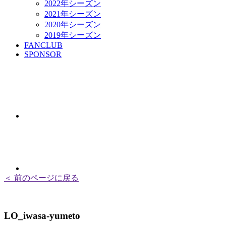
2022年シーズン
2021年シーズン
2020年シーズン
2019年シーズン
FANCLUB
SPONSOR
＜ 前のページに戻る
LO_iwasa-yumeto