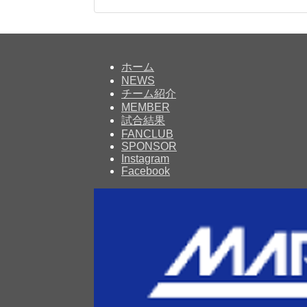
ホーム
NEWS
チーム紹介
MEMBER
試合結果
FANCLUB
SPONSOR
Instagram
Facebook