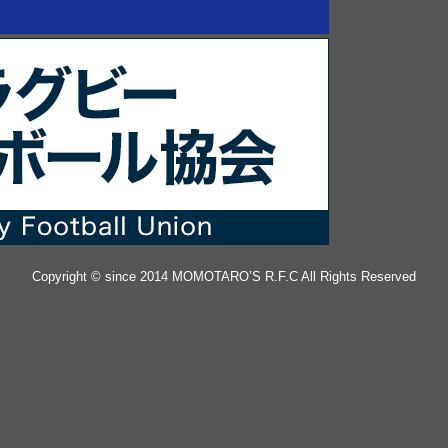
Copyright © since 2014 MOMOTARO’S R.F.C All Rights Reserved