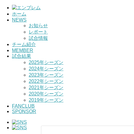
ホーム
NEWS
お知らせ
レポート
試合情報
チーム紹介
MEMBER
試合結果
2025年シーズン
2024年シーズン
2023年シーズン
2022年シーズン
2021年シーズン
2020年シーズン
2019年シーズン
FANCLUB
SPONSOR