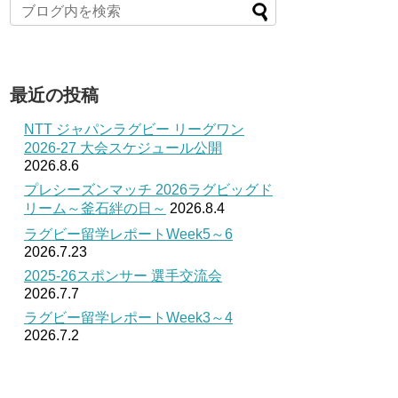
最近の投稿
NTT ジャパンラグビー リーグワン
2026-27 大会スケジュール公開
2026.8.6
プレシーズンマッチ 2026ラグビッグド
リーム～釜石絆の日～
2026.8.4
ラグビー留学レポートWeek5～6
2026.7.23
2025-26スポンサー 選手交流会
2026.7.7
ラグビー留学レポートWeek3～4
2026.7.2