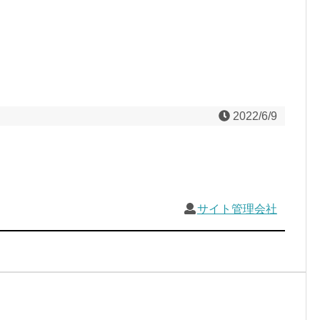
2022/6/9
サイト管理会社