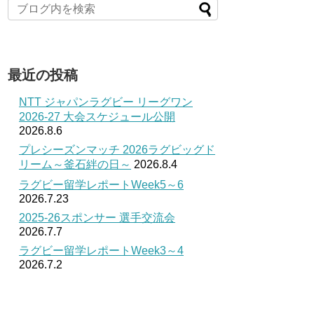
最近の投稿
NTT ジャパンラグビー リーグワン
2026-27 大会スケジュール公開
2026.8.6
プレシーズンマッチ 2026ラグビッグド
リーム～釜石絆の日～
2026.8.4
ラグビー留学レポートWeek5～6
2026.7.23
2025-26スポンサー 選手交流会
2026.7.7
ラグビー留学レポートWeek3～4
2026.7.2