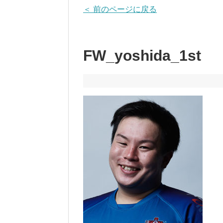
＜ 前のページに戻る
FW_yoshida_1st