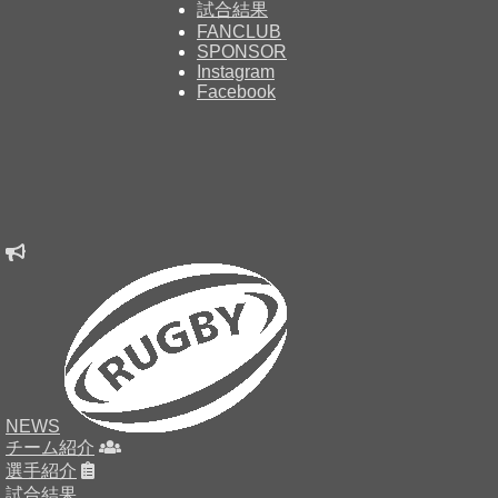
試合結果
FANCLUB
SPONSOR
Instagram
Facebook
NEWS
チーム紹介
選手紹介
試合結果