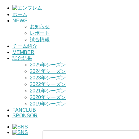
ホーム
NEWS
お知らせ
レポート
試合情報
チーム紹介
MEMBER
試合結果
2025年シーズン
2024年シーズン
2023年シーズン
2022年シーズン
2021年シーズン
2020年シーズン
2019年シーズン
FANCLUB
SPONSOR