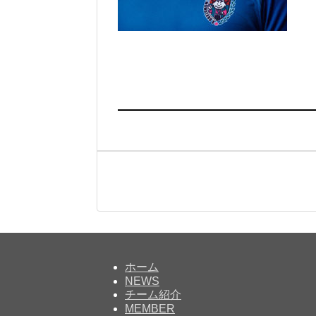
ホーム
NEWS
チーム紹介
MEMBER