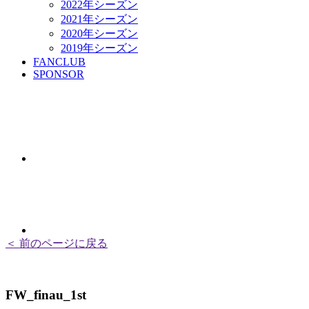
2022年シーズン
2021年シーズン
2020年シーズン
2019年シーズン
FANCLUB
SPONSOR
＜ 前のページに戻る
FW_finau_1st