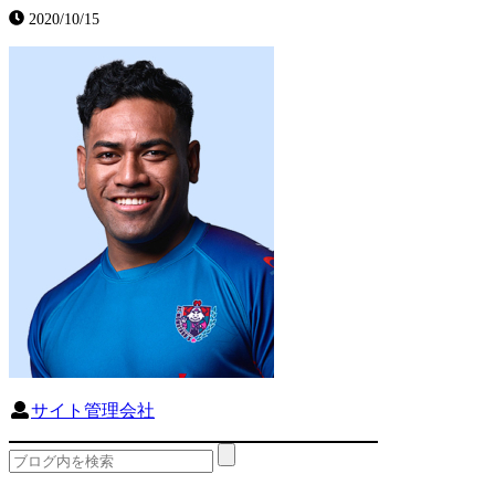
2020/10/15
サイト管理会社