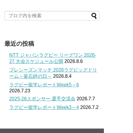
最近の投稿
NTT ジャパンラグビー リーグワン 2026-
27 大会スケジュール公開
2026.8.6
プレシーズンマッチ 2026ラグビッグドリ
ーム～釜石絆の日～
2026.8.4
ラグビー留学レポートWeek5～6
2026.7.23
2025-26スポンサー 選手交流会
2026.7.7
ラグビー留学レポートWeek3～4
2026.7.2