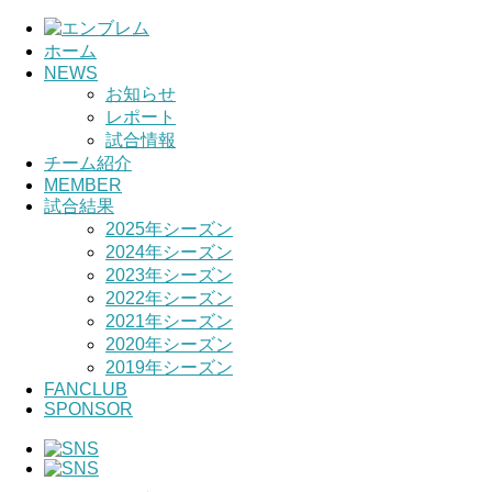
ホーム
HOME
NEWS
お知らせ
レポート
チーム紹介
試合情報
チーム紹介
選手・スタッフ紹介
MEMBER
試合結果
2025年シーズン
2024年シーズン
2023年シーズン
2022年シーズン
2021年シーズン
2020年シーズン
2019年シーズン
FANCLUB
SPONSOR