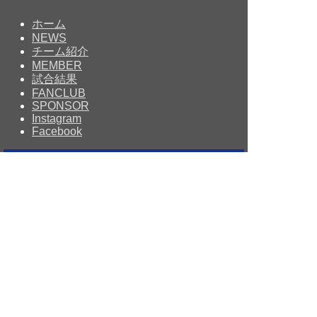
ホーム
NEWS
チーム紹介
MEMBER
試合結果
FANCLUB
SPONSOR
Instagram
Facebook