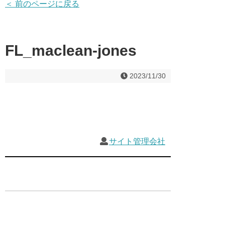
＜ 前のページに戻る
FL_maclean-jones
2023/11/30
サイト管理会社